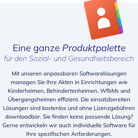
Eine ganze
Produktpalette
für den Sozial- und Gesundheitsbereich
Mit unseren anpassbaren Softwarelösungen
managen Sie Ihre Akten in Einrichtungen wie
Kinderheimen, Behindertenheimen, WfbMs und
Übergangsheimen effizient. Die einsatzbereiten
Lösungen sind kostenlos und ohne Lizenzgebühren
downloadbar. Sie finden keine passende Lösung?
Gerne entwickeln wir auch individuelle Software für
Ihre spezifischen Anforderungen.