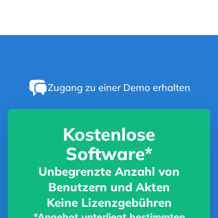
Zugang zu einer Demo erhalten
Kostenlose
Software*
Unbegrenzte Anzahl von
Benutzern und Akten
Keine Lizenzgebühren
*Angebot unterliegt bestimmten