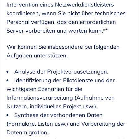
Intervention eines Netzwerkdienstleisters
koordinieren, wenn Sie nicht über technisches
Personal verfügen, das den erforderlichen
Server vorbereiten und warten kann.**
Wir können Sie insbesondere bei folgenden
Aufgaben unterstützen:
Analyse der Projektvorausetzungen.
Identifizierung der Pilotdienste und der
wichtigsten Szenarien für die
Informationsverarbeitung (Aufnahme von
Nutzern, individuelles Projekt usw.).
Synthese der vorhandenen Daten
(Formulare, Listen usw.) und Vorbereitung der
Datenmigration.