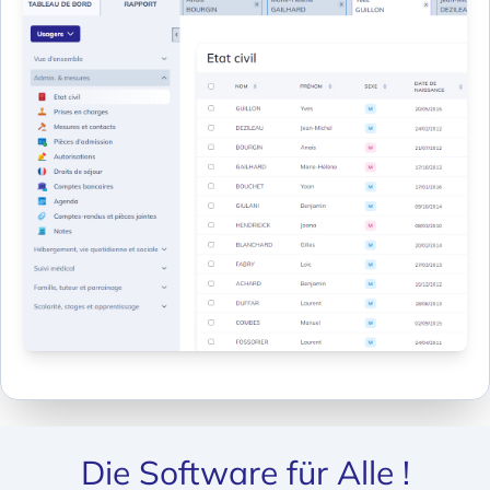
Die Software für Alle !