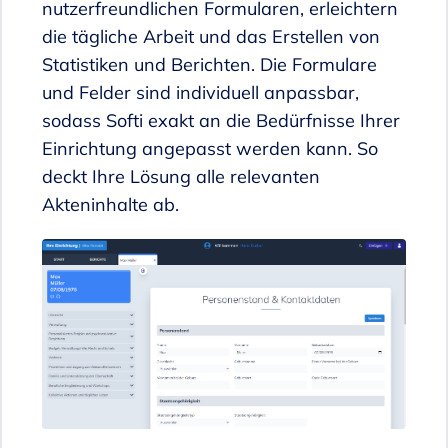
nutzerfreundlichen Formularen, erleichtern
die tägliche Arbeit und das Erstellen von
Statistiken und Berichten. Die Formulare
und Felder sind individuell anpassbar,
sodass Softi exakt an die Bedürfnisse Ihrer
Einrichtung angepasst werden kann. So
deckt Ihre Lösung alle relevanten
Akteninhalte ab.