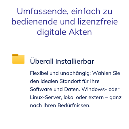
Umfassende, einfach zu
bedienende und lizenzfreie
digitale Akten
Überall Installierbar
Flexibel und unabhängig: Wählen Sie
den idealen Standort für Ihre
Software und Daten. Windows- oder
Linux-Server, lokal oder extern – ganz
nach Ihren Bedürfnissen.