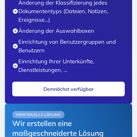
Änderung der Klassifizierung jedes
Dokumententyps (Dateien, Notizen,
Ereignisse...)
Änderung der Auswahlboxen
Einrichtung von Benutzergruppen und
Benutzern
Einrichtung Ihrer Unterkünfte,
Dienstleistungen, ...
Demnächst verfügbar
INDIVIDUELLE LÖSUNG
Wir erstellen eine
maßgeschneiderte Lösung