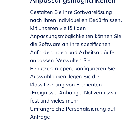
Gestalten Sie Ihre Softwarelösung
nach Ihren individuellen Bedürfnissen.
Mit unseren vielfältigen
Anpassungsmöglichkeiten können Sie
die Software an Ihre spezifischen
Anforderungen und Arbeitsabläufe
anpassen. Verwalten Sie
Benutzergruppen, konfigurieren Sie
Auswahlboxen, legen Sie die
Klassifizierung von Elementen
(Ereignisse, Anhänge, Notizen usw.)
fest und vieles mehr.
Umfangreiche Personalisierung auf
Anfrage