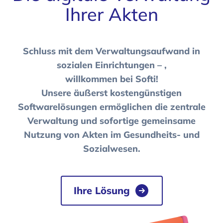
Ihrer Akten
Schluss mit dem Verwaltungsaufwand in
sozialen Einrichtungen – ,
willkommen bei Softi!
Unsere äußerst kostengünstigen
Softwarelösungen ermöglichen die zentrale
Verwaltung und sofortige gemeinsame
Nutzung von Akten im Gesundheits- und
Sozialwesen.
Ihre Lösung