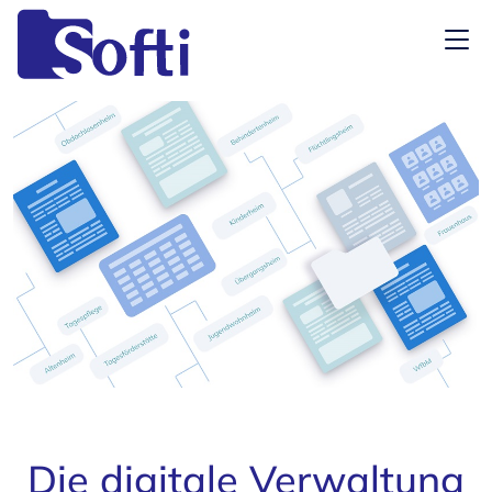
Die digitale Verwaltung