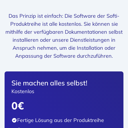
Das Prinzip ist einfach: Die Software der Softi-
Produktreihe ist alle kostenlos. Sie können sie
mithilfe der verfügbaren Dokumentationen selbst
installieren oder unsere Dienstleistungen in
Anspruch nehmen, um die Installation oder
Anpassung der Software durchzuführen.
Sie machen alles selbst!
Kostenlos
0€
Fertige Lösung aus der Produktreihe