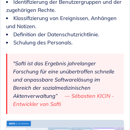
Identifizierung der Benutzergruppen und der
zugehörigen Rechte.
Klassifizierung von Ereignissen, Anhängen
und Notizen.
Definition der Datenschutzrichtlinie.
Schulung des Personals.
"Softi ist das Ergebnis jahrelanger
Forschung für eine unübertroffen schnelle
und anpassbare Softwarelösung im
Bereich der sozialmedizinischen
Aktenverwaltung”
Sébastien KICIN -
Entwickler von Softi