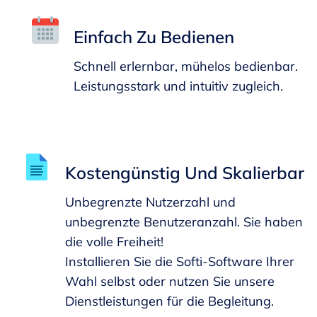
Einfach Zu Bedienen
Schnell erlernbar, mühelos bedienbar.
Leistungsstark und intuitiv zugleich.
Kostengünstig Und Skalierbar
Unbegrenzte Nutzerzahl und
unbegrenzte Benutzeranzahl. Sie haben
die volle Freiheit!
Installieren Sie die Softi-Software Ihrer
Wahl selbst oder nutzen Sie unsere
Dienstleistungen für die Begleitung.