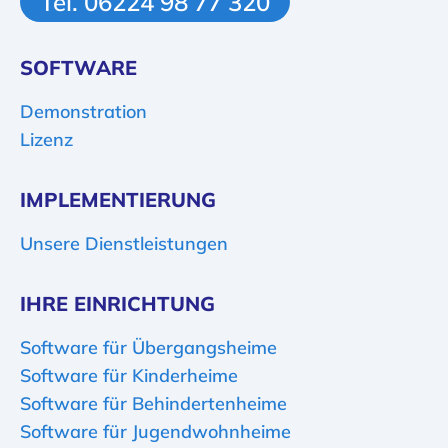
Tel. 06224 98 77 320
SOFTWARE
Demonstration
Lizenz
IMPLEMENTIERUNG
Unsere Dienstleistungen
IHRE EINRICHTUNG
Software für Übergangsheime
Software für Kinderheime
Software für Behindertenheime
Software für Jugendwohnheime