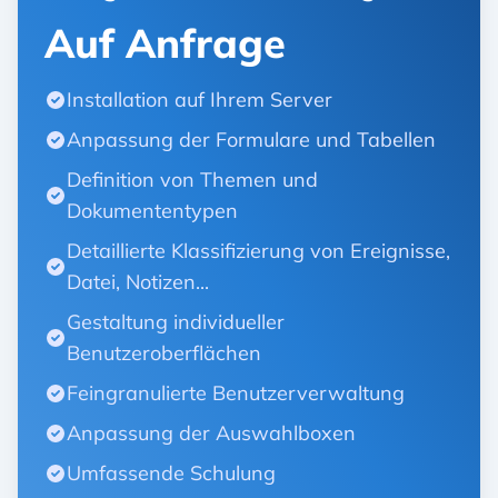
Auf Anfrage
Installation auf Ihrem Server
Anpassung der Formulare und Tabellen
Definition von Themen und
Dokumententypen
Detaillierte Klassifizierung von Ereignisse,
Datei, Notizen...
Gestaltung individueller
Benutzeroberflächen
Feingranulierte Benutzerverwaltung
Anpassung der Auswahlboxen
Umfassende Schulung