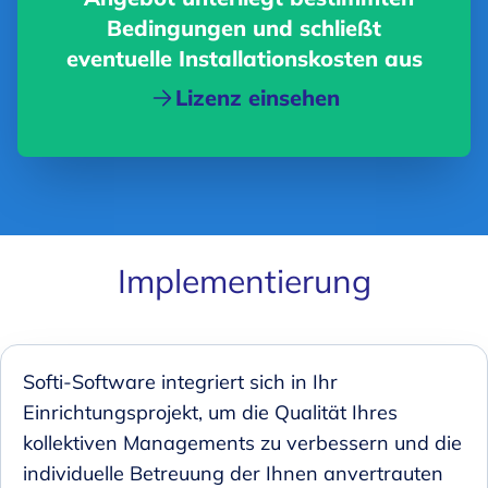
Bedingungen und schließt
eventuelle Installationskosten aus
Lizenz einsehen
Implementierung
Softi-Software integriert sich in Ihr
Einrichtungsprojekt, um die Qualität Ihres
kollektiven Managements zu verbessern und die
individuelle Betreuung der Ihnen anvertrauten