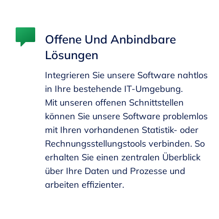
Offene Und Anbindbare
Lösungen
Integrieren Sie unsere Software nahtlos
in Ihre bestehende IT-Umgebung.
Mit unseren offenen Schnittstellen
können Sie unsere Software problemlos
mit Ihren vorhandenen Statistik- oder
Rechnungsstellungstools verbinden. So
erhalten Sie einen zentralen Überblick
über Ihre Daten und Prozesse und
arbeiten effizienter.