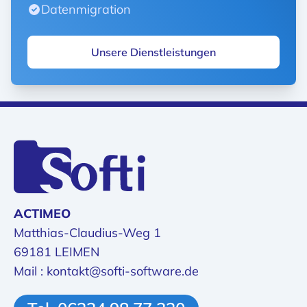
Datenmigration
Unsere Dienstleistungen
ACTIMEO
Matthias-Claudius-Weg 1
69181 LEIMEN
Mail : kontakt@softi-software.de