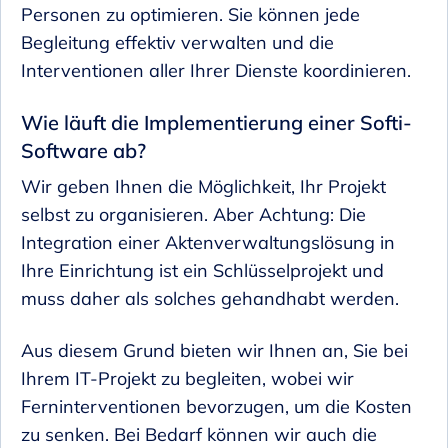
Personen zu optimieren. Sie können jede
Begleitung effektiv verwalten und die
Interventionen aller Ihrer Dienste koordinieren.
Wie läuft die Implementierung einer Softi-
Software ab?
Wir geben Ihnen die Möglichkeit, Ihr Projekt
selbst zu organisieren. Aber Achtung: Die
Integration einer Aktenverwaltungslösung in
Ihre Einrichtung ist ein Schlüsselprojekt und
muss daher als solches gehandhabt werden.
Aus diesem Grund bieten wir Ihnen an, Sie bei
Ihrem IT-Projekt zu begleiten, wobei wir
Ferninterventionen bevorzugen, um die Kosten
zu senken. Bei Bedarf können wir auch die