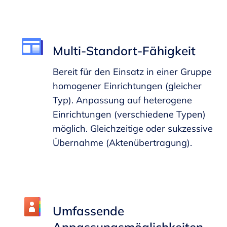
Multi-Standort-Fähigkeit
Bereit für den Einsatz in einer Gruppe
homogener Einrichtungen (gleicher
Typ). Anpassung auf heterogene
Einrichtungen (verschiedene Typen)
möglich. Gleichzeitige oder sukzessive
Übernahme (Aktenübertragung).
Umfassende
Anpassungsmöglichkeiten