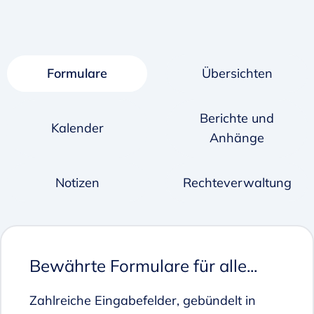
Formulare
Übersichten
Berichte und
Kalender
Anhänge
Notizen
Rechteverwaltung
Bewährte Formulare für alle...
Zahlreiche Eingabefelder, gebündelt in