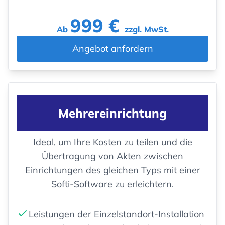
999 €
Ab
zzgl. MwSt.
Angebot anfordern
Mehrereinrichtung
Ideal, um Ihre Kosten zu teilen und die
Übertragung von Akten zwischen
Einrichtungen des gleichen Typs mit einer
Softi-Software zu erleichtern.
Leistungen der Einzelstandort-Installation