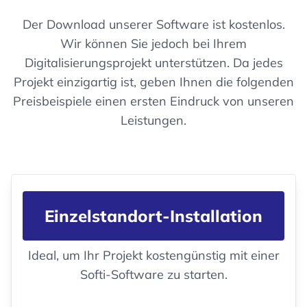
Der Download unserer Software ist kostenlos.
Wir können Sie jedoch bei Ihrem
Digitalisierungsprojekt unterstützen. Da jedes
Projekt einzigartig ist, geben Ihnen die folgenden
Preisbeispiele einen ersten Eindruck von unseren
Leistungen.
Einzelstandort-Installation
Ideal, um Ihr Projekt kostengünstig mit einer
Softi-Software zu starten.