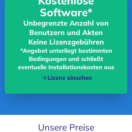
Kostenlose
Software*
Unbegrenzte Anzahl von
Benutzern und Akten
Keine Lizenzgebühren
*Angebot unterliegt bestimmten
Bedingungen und schließt
eventuelle Installationskosten aus
Lizenz einsehen
Unsere Preise