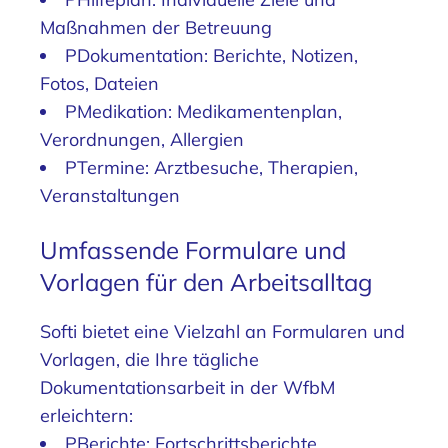
Maßnahmen der Betreuung
PDokumentation: Berichte, Notizen,
Fotos, Dateien
PMedikation: Medikamentenplan,
Verordnungen, Allergien
PTermine: Arztbesuche, Therapien,
Veranstaltungen
Umfassende Formulare und
Vorlagen für den Arbeitsalltag
Softi bietet eine Vielzahl an Formularen und
Vorlagen, die Ihre tägliche
Dokumentationsarbeit in der WfbM
erleichtern:
PBerichte: Fortschrittsberichte,