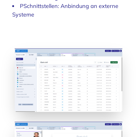
PSchnittstellen: Anbindung an externe
Systeme