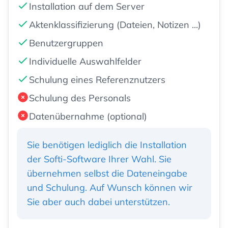
Installation auf dem Server
Aktenklassifizierung (Dateien, Notizen ...)
Benutzergruppen
Individuelle Auswahlfelder
Schulung eines Referenznutzers
Schulung des Personals
Datenübernahme (optional)
Sie benötigen lediglich die Installation
der Softi-Software Ihrer Wahl. Sie
übernehmen selbst die Dateneingabe
und Schulung. Auf Wunsch können wir
Sie aber auch dabei unterstützen.