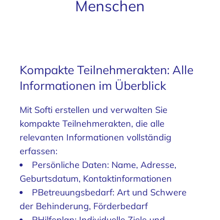
Menschen
Kompakte Teilnehmerakten: Alle
Informationen im Überblick
Mit Softi erstellen und verwalten Sie
kompakte Teilnehmerakten, die alle
relevanten Informationen vollständig
erfassen:
Persönliche Daten: Name, Adresse,
Geburtsdatum, Kontaktinformationen
PBetreuungsbedarf: Art und Schwere
der Behinderung, Förderbedarf
PHilfeplan: Individuelle Ziele und