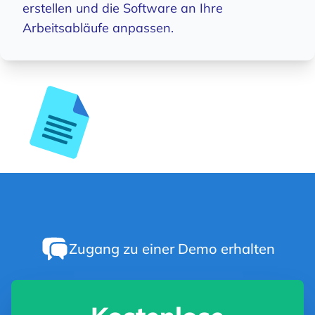
erstellen und die Software an Ihre
Arbeitsabläufe anpassen.
Zugang zu einer Demo erhalten