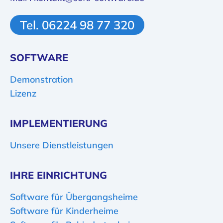
Tel. 06224 98 77 320
SOFTWARE
Demonstration
Lizenz
IMPLEMENTIERUNG
Unsere Dienstleistungen
IHRE EINRICHTUNG
Software für Übergangsheime
Software für Kinderheime