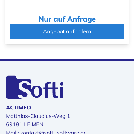
Nur auf Anfrage
Angebot anfordern
ACTIMEO
Matthias-Claudius-Weg 1
69181 LEIMEN
Mail : kontakt@softi-software.de