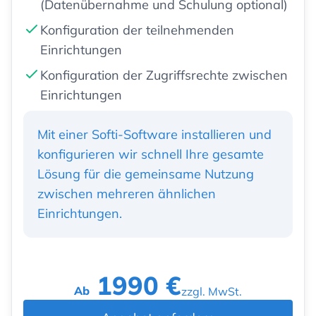
(Datenübernahme und Schulung optional)
Konfiguration der teilnehmenden
Einrichtungen
Konfiguration der Zugriffsrechte zwischen
Einrichtungen
Mit einer Softi-Software installieren und
konfigurieren wir schnell Ihre gesamte
Lösung für die gemeinsame Nutzung
zwischen mehreren ähnlichen
Einrichtungen.
1990 €
Ab
zzgl. MwSt.