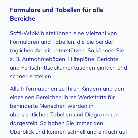
Formulare und Tabellen für alle
Bereiche
Softi-WfbM bietet Ihnen eine Vielzahl von
Formularen und Tabellen, die Sie bei der
täglichen Arbeit unterstützen. So können Sie
z. B. Aufnahmebögen, Hilfepläne, Berichte
und Fortschrittsdokumentationen einfach und
schnell erstellen.
Alle Informationen zu Ihren Kindern und den
einzelnen Bereichen Ihres Werkstatts für
behinderte Menschen werden in
übersichtlichen Tabellen und Diagrammen
dargestellt. So haben Sie immer den
Überblick und können schnell und einfach auf