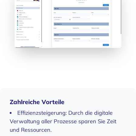
Zahlreiche Vorteile
Effizienzsteigerung: Durch die digitale
Verwaltung aller Prozesse sparen Sie Zeit
und Ressourcen.