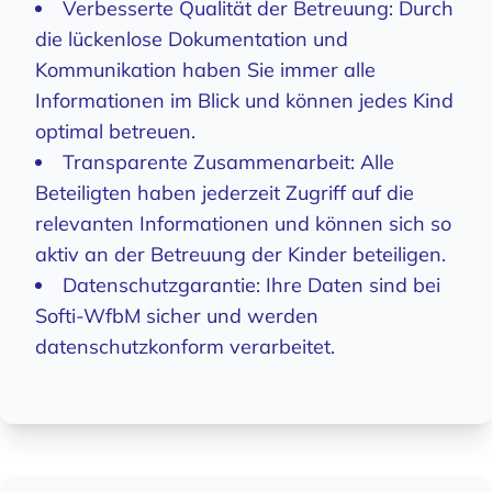
Verbesserte Qualität der Betreuung: Durch
die lückenlose Dokumentation und
Kommunikation haben Sie immer alle
Informationen im Blick und können jedes Kind
optimal betreuen.
Transparente Zusammenarbeit: Alle
Beteiligten haben jederzeit Zugriff auf die
relevanten Informationen und können sich so
aktiv an der Betreuung der Kinder beteiligen.
Datenschutzgarantie: Ihre Daten sind bei
Softi-WfbM sicher und werden
datenschutzkonform verarbeitet.