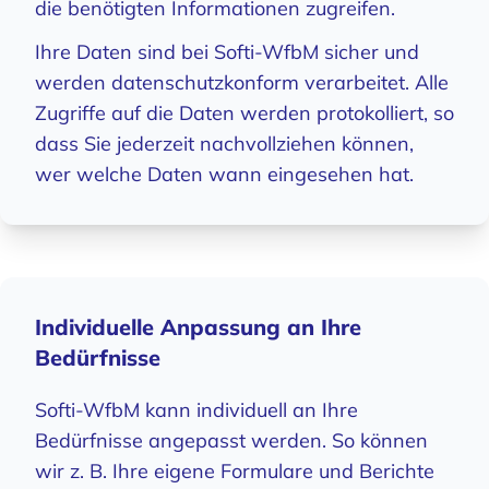
die benötigten Informationen zugreifen.
Ihre Daten sind bei Softi-WfbM sicher und
werden datenschutzkonform verarbeitet. Alle
Zugriffe auf die Daten werden protokolliert, so
dass Sie jederzeit nachvollziehen können,
wer welche Daten wann eingesehen hat.
Individuelle Anpassung an Ihre
Bedürfnisse
Softi-WfbM kann individuell an Ihre
Bedürfnisse angepasst werden. So können
wir z. B. Ihre eigene Formulare und Berichte