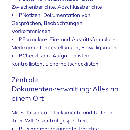
Zwischenberichte, Abschlussberichte
PNotizen: Dokumentation von
Gesprächen, Beobachtungen,
Vorkommnissen
PFormulare: Ein- und Austrittsformulare,
Medikamentenbestellungen, Einwilligungen
PChecklisten: Aufgabenlisten,
Kontrolllisten, Sicherheitschecklisten
Zentrale
Dokumentenverwaltung: Alles an
einem Ort
Mit Softi sind alle Dokumente und Dateien
Ihrer WfbM zentral gespeichert:
PTeilnehmerdokumente: Berichte,