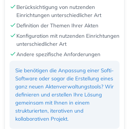
Berücksichtigung von nutzenden
Einrichtungen unterschiedlicher Art
Definition der Themen Ihrer Akten
Konfiguration mit nutzenden Einrichtungen
unterschiedlicher Art
Andere spezifische Anforderungen
Sie benötigen die Anpassung einer Softi-
Software oder sogar die Erstellung eines
ganz neuen Aktenverwaltungstools? Wir
definieren und erstellen Ihre Lösung
gemeinsam mit Ihnen in einem
strukturierten, iterativen und
kollaborativen Projekt.