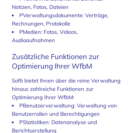
Notizen, Fotos, Dateien
PVerwaltungsdokumente: Verträge,
Rechnungen, Protokolle
PMedien: Fotos, Videos,
Audioaufnahmen
Zusätzliche Funktionen zur
Optimierung Ihrer WfbM
Softi bietet Ihnen über die reine Verwaltung
hinaus zahlreiche Funktionen zur
Optimierung Ihrer WfbM:
PBenutzerverwaltung: Verwaltung von
Benutzerrollen und Berechtigungen
PStatistiken: Datenanalyse und
Berichtserstellung