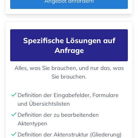
Angebot anfordern
Spezifische Lösungen auf
Anfrage
Alles, was Sie brauchen, und nur das, was
Sie brauchen.
Definition der Eingabefelder, Formulare
und Übersichtslisten
Definition der zu bearbeitenden
Aktentypen
Definition der Aktenstruktur (Gliederung)