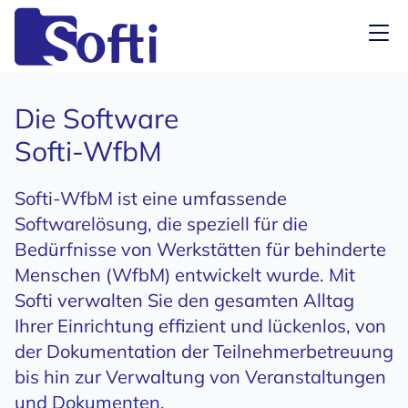
Die Software
Softi-WfbM
Softi-WfbM ist eine umfassende
Softwarelösung, die speziell für die
Bedürfnisse von Werkstätten für behinderte
Menschen (WfbM) entwickelt wurde. Mit
Softi verwalten Sie den gesamten Alltag
Ihrer Einrichtung effizient und lückenlos, von
der Dokumentation der Teilnehmerbetreuung
bis hin zur Verwaltung von Veranstaltungen
und Dokumenten.